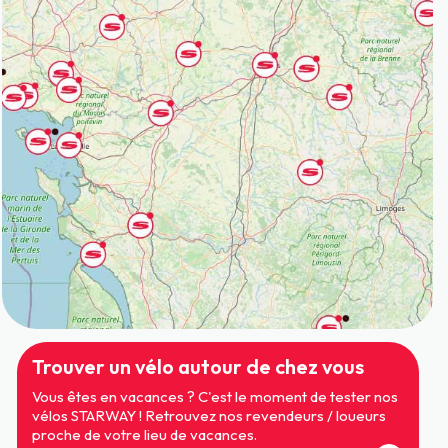
Trouver un vélo autour de chez vous
Vous êtes en vacances ? C'est le moment de tester nos
vélos STARWAY ! Retrouvez nos revendeurs / loueurs
proche de votre lieu de vacances.