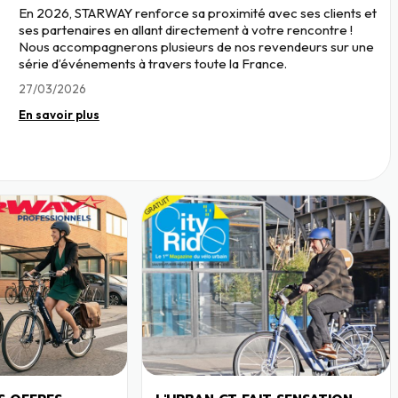
En 2026, STARWAY renforce sa proximité avec ses clients et
ses partenaires en allant directement à votre rencontre !
Nous accompagnerons plusieurs de nos revendeurs sur une
série d’événements à travers toute la France.
27/03/2026
En savoir plus