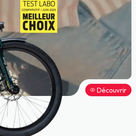
Découvrir