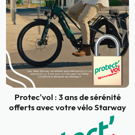
Protec'vol : 3 ans de sérénité
offerts avec votre vélo Starway