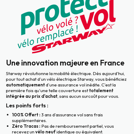
Une innovation majeure en France
Starway révolutionne la mobilité électrique. Dès aujourd'hui,
pour tout achat d'un vélo électrique Starway, vous bénéficiez
automatiquement
d'une assurance vol inédite. C'est la
première fois qu'une telle couverture est
totalement
intégrée au prix d'achat
, sans aucun surcoût pour vous.
Les points forts :
100% Offert :
3 ans d'assurance vol sans frais
supplémentaires.
Zéro Tracas :
Pas de remboursement partiel, vous
recevez un
vélo neuf
identique ou équivalent.