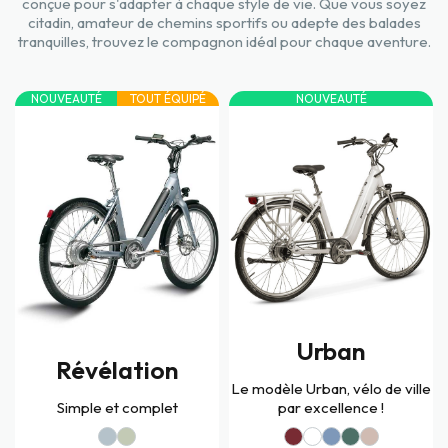
conçue pour s'adapter à chaque style de vie. Que vous soyez
citadin, amateur de chemins sportifs ou adepte des balades
tranquilles, trouvez le compagnon idéal pour chaque aventure.
NOUVEAUTÉ
TOUT ÉQUIPÉ
NOUVEAUTÉ
Urban
Révélation
Le modèle Urban, vélo de ville
Simple et complet
par excellence !