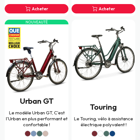
Acheter
Acheter
NOUVEAUTÉ
Urban GT
Touring
Le modèle Urban GT, C'est
l'Urban en plus performant et
Le Touring, vélo à assistance
confortable !
électrique polyvalent !