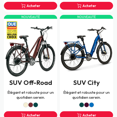
Acheter
Acheter
NOUVEAUTÉ
NOUVEAUTÉ
SUV Off-Road
SUV City
Élégant et robuste pour un
Élégant et robuste pour un
quotidien serein.
quotidien serein.
Acheter
Acheter