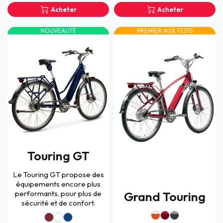
Acheter
Acheter
NOUVEAUTÉ
PREMIER AUX TESTS
Touring GT
Le Touring GT propose des
équipements encore plus
performants, pour plus de
Grand Touring
sécurité et de confort.