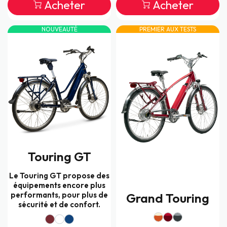
Acheter
Acheter
NOUVEAUTÉ
PREMIER AUX TESTS
Touring GT
Le Touring GT propose des
équipements encore plus
performants, pour plus de
Grand Touring
sécurité et de confort.