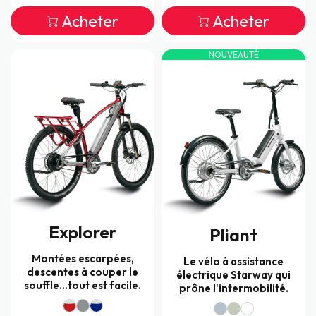
Acheter
Acheter
NOUVEAUTÉ
Explorer
Pliant
Montées escarpées,
Le vélo à assistance
descentes à couper le
électrique Starway qui
souffle...tout est facile.
prône l'intermobilité.