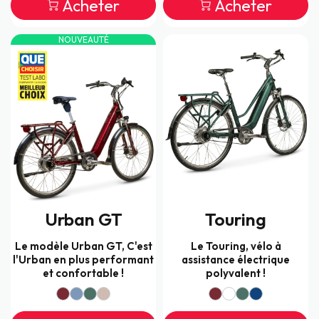
Acheter
Acheter
NOUVEAUTÉ
Urban GT
Touring
Le modèle Urban GT, C'est
Le Touring, vélo à
l'Urban en plus performant
assistance électrique
et confortable !
polyvalent !