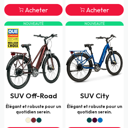
Acheter
Acheter
NOUVEAUTÉ
NOUVEAUTÉ
SUV Off-Road
SUV City
Élégant et robuste pour un
Élégant et robuste pour un
quotidien serein.
quotidien serein.