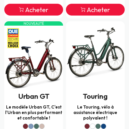
Acheter
Acheter
NOUVEAUTÉ
Urban GT
Touring
Le modèle Urban GT, C'est
Le Touring, vélo à
l'Urban en plus performant
assistance électrique
et confortable !
polyvalent !