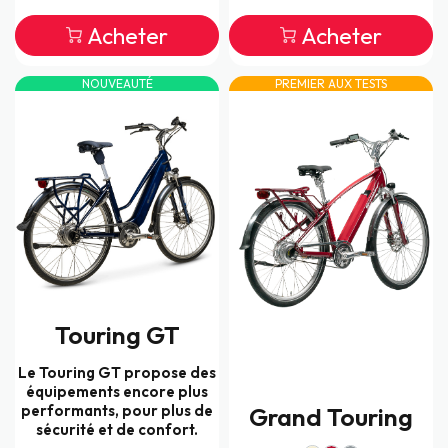
Acheter
Acheter
NOUVEAUTÉ
PREMIER AUX TESTS
Touring GT
Le Touring GT propose des
équipements encore plus
performants, pour plus de
Grand Touring
sécurité et de confort.