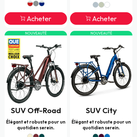
Acheter
Acheter
NOUVEAUTÉ
NOUVEAUTÉ
SUV Off-Road
SUV City
Élégant et robuste pour un
Élégant et robuste pour un
quotidien serein.
quotidien serein.