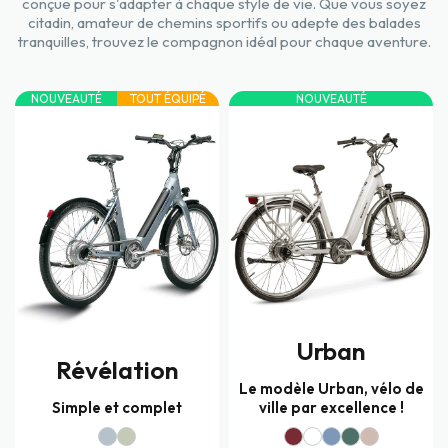
conçue pour s'adapter à chaque style de vie. Que vous soyez
citadin, amateur de chemins sportifs ou adepte des balades
tranquilles, trouvez le compagnon idéal pour chaque aventure.
NOUVEAUTÉ
TOUT ÉQUIPÉ
NOUVEAUTÉ
Urban
Révélation
Le modèle Urban, vélo de
Simple et complet
ville par excellence !